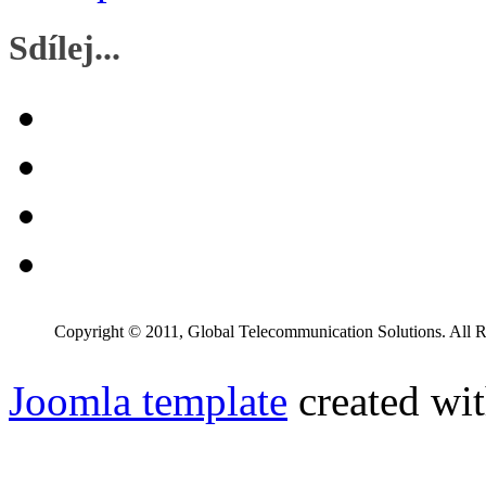
Sdílej...
Copyright © 2011, Global Telecommunication Solutions. All R
Joomla template
created wit