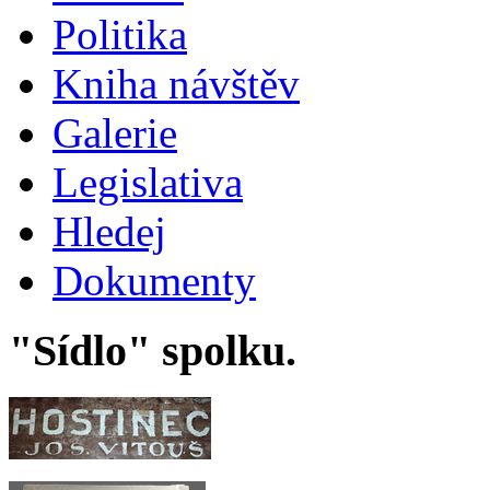
Politika
Kniha návštěv
Galerie
Legislativa
Hledej
Dokumenty
"Sídlo" spolku.