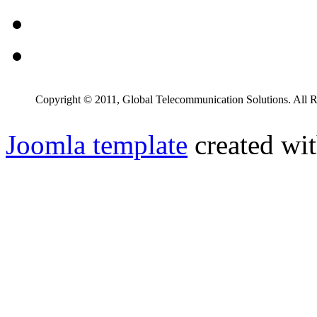
Copyright © 2011, Global Telecommunication Solutions. All R
Joomla template
created wit