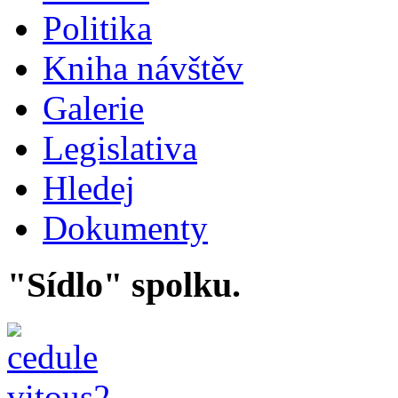
Politika
Kniha návštěv
Galerie
Legislativa
Hledej
Dokumenty
"Sídlo" spolku.