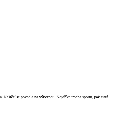
. Naštěsí se povedla na výbornou. Nejdříve trocha sportu, pak stará