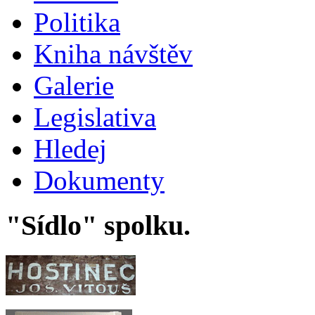
Politika
Kniha návštěv
Galerie
Legislativa
Hledej
Dokumenty
"Sídlo" spolku.