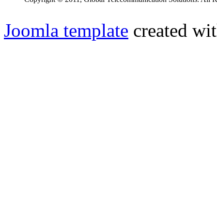
Joomla template
created wit