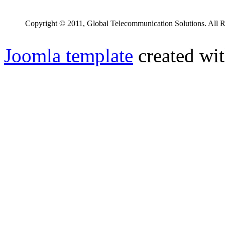
Copyright © 2011, Global Telecommunication Solutions. All R
Joomla template
created wit