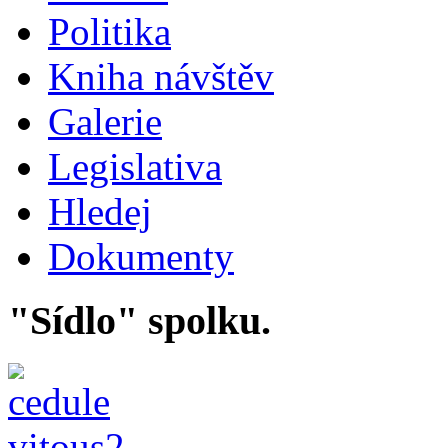
Politika
Kniha návštěv
Galerie
Legislativa
Hledej
Dokumenty
"Sídlo" spolku.