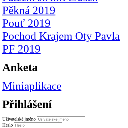
Pěkná 2019
Pouť 2019
Pochod Krajem Oty Pavla
PF 2019
Anketa
Miniaplikace
Přihlášení
Uživatelské jméno
Heslo